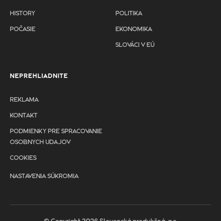
HISTORY
POLITIKA
POČASIE
EKONOMIKA
SLOVÁCI V EÚ
NEPREHLIADNITE
REKLAMA
KONTAKT
PODMIENKY PRE SPRACOVANIE
OSOBNYCH UDAJOV
COOKIES
NASTAVENIA SÚKROMIA