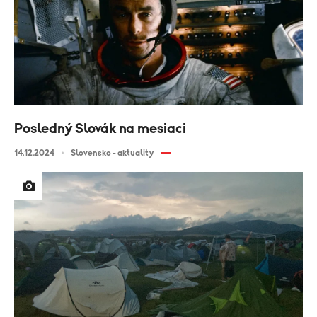
Posledný Slovák na mesiaci
14.12.2024
Slovensko - aktuality