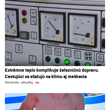
Extrémne teplo komplikuje železničnú dopravu.
Cestujúci sa sťažujú na klímu aj meškania
Slovensko - aktuality