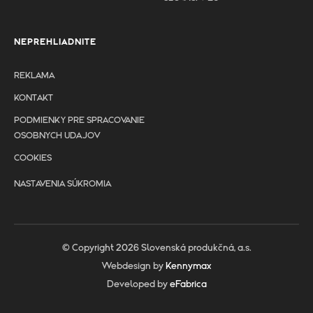
NEPREHLIADNITE
REKLAMA
KONTAKT
PODMIENKY PRE SPRACOVANIE
OSOBNYCH UDAJOV
COOKIES
NASTAVENIA SÚKROMIA
© Copyright 2026 Slovenská produkčná, a.s.
Webdesign by
Kennymax
Developed by
eFabrica