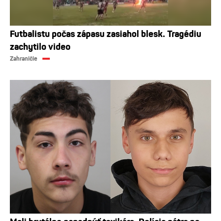
Futbalistu počas zápasu zasiahol blesk. Tragédiu
zachytilo video
Zahraničie