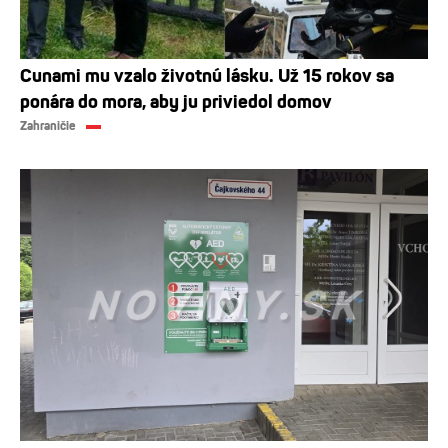
Cunami mu vzalo životnú lásku. Už 15 rokov sa
ponára do mora, aby ju priviedol domov
Zahraničie