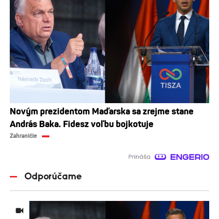
Novým prezidentom Maďarska sa zrejme stane
András Baka. Fidesz voľbu bojkotuje
Zahraničie
Odporúčame