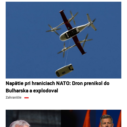
Napätie pri hraniciach NATO: Dron prenikol do
Bulharska a explodoval
Zahraničie