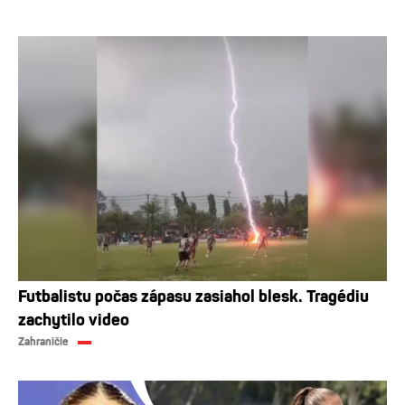
Futbalistu počas zápasu zasiahol blesk. Tragédiu
zachytilo video
Zahraničie