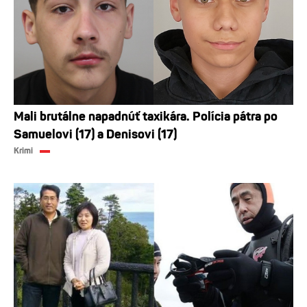
Mali brutálne napadnúť taxikára. Polícia pátra po
Samuelovi (17) a Denisovi (17)
Krimi