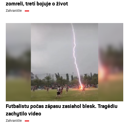
zomreli, tretí bojuje o život
Zahraničie
Futbalistu počas zápasu zasiahol blesk. Tragédiu
zachytilo video
Zahraničie