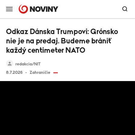
Odkaz Dánska Trumpovi: Grónsko
nie je na predaj. Budeme brániť
každý centimeter NATO
redakcia/NIT
8.7.2026
Zahraničie