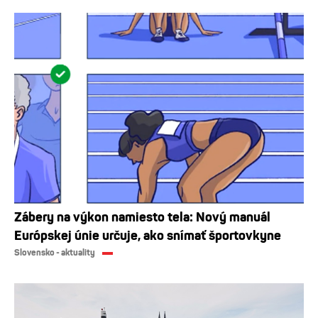
Zábery na výkon namiesto tela: Nový manuál
Európskej únie určuje, ako snímať športovkyne
Slovensko - aktuality