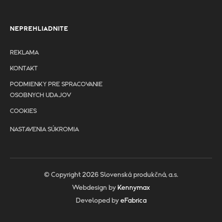
NEPREHLIADNITE
REKLAMA
KONTAKT
PODMIENKY PRE SPRACOVANIE
OSOBNYCH UDAJOV
COOKIES
NASTAVENIA SÚKROMIA
© Copyright 2026 Slovenská produkčná, a.s.
Webdesign by
Kennymax
Developed by
eFabrica