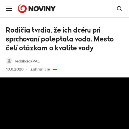
Rodičia tvrdia, že ich dcéru pri
sprchovaní poleptala voda. Mesto
čelí otázkam o kvalite vody
redakcia/PAL
10.6.2026
Zahraničie