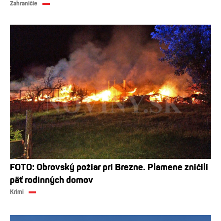
Zahraničie
FOTO: Obrovský požiar pri Brezne. Plamene zničili
päť rodinných domov
Krimi