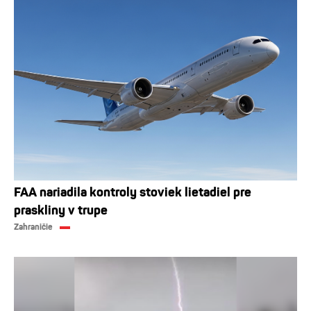
FAA nariadila kontroly stoviek lietadiel pre
praskliny v trupe
Zahraničie