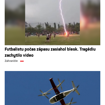
Futbalistu počas zápasu zasiahol blesk. Tragédiu
zachytilo video
Zahraničie