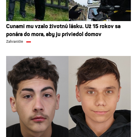
Cunami mu vzalo životnú lásku. Už 15 rokov sa
ponára do mora, aby ju priviedol domov
Zahraničie