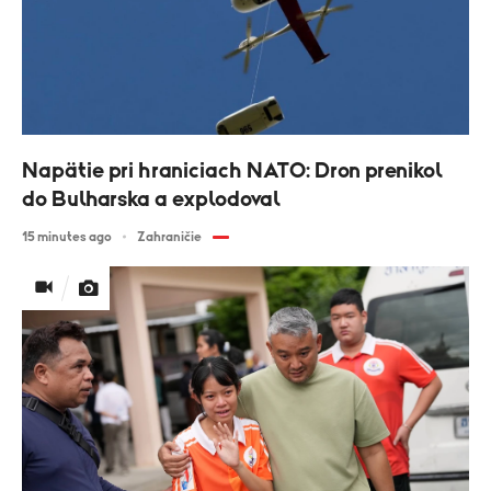
Napätie pri hraniciach NATO: Dron prenikol
do Bulharska a explodoval
15 minutes ago
Zahraničie