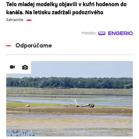
Telo mladej modelky objavili v kufri hodenom do
kanála. Na letisku zadržali podozrivého
Zahraničie
Odporúčame