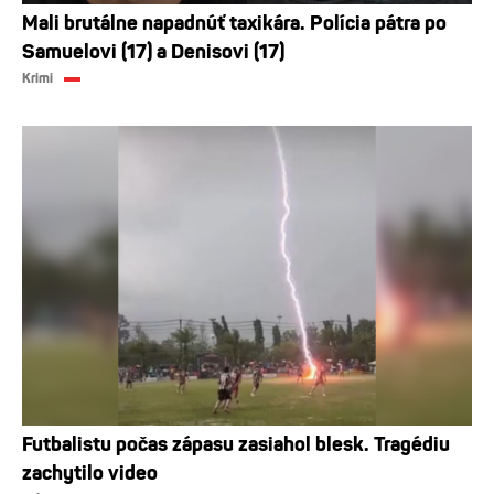
Mali brutálne napadnúť taxikára. Polícia pátra po
Samuelovi (17) a Denisovi (17)
Krimi
Futbalistu počas zápasu zasiahol blesk. Tragédiu
zachytilo video