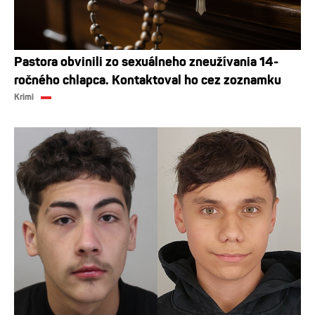
Pastora obvinili zo sexuálneho zneužívania 14-
ročného chlapca. Kontaktoval ho cez zoznamku
Krimi