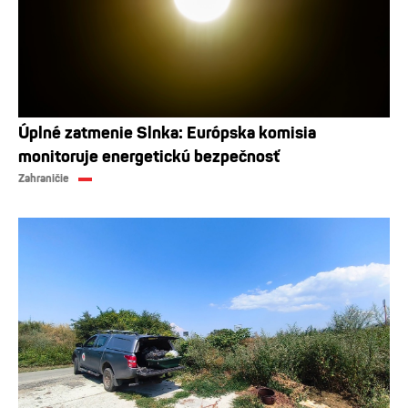
Úplné zatmenie Slnka: Európska komisia
monitoruje energetickú bezpečnosť
Zahraničie