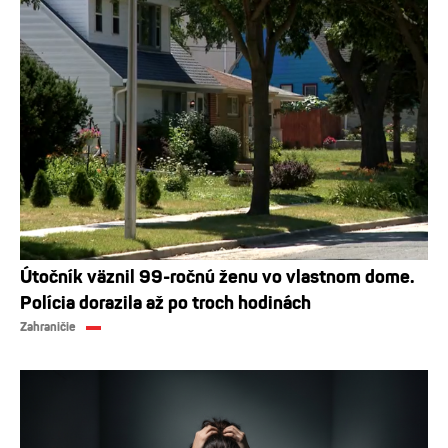
Útočník väznil 99-ročnú ženu vo vlastnom dome.
Polícia dorazila až po troch hodinách
Zahraničie