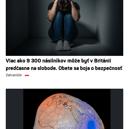
Viac ako 9 300 násilníkov môže byť v Británii
predčasne na slobode. Obete sa boja o bezpečnosť
Zahraničie