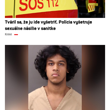
Tváril sa, že ju ide vyšetriť. Polícia vyšetruje
sexuálne násilie v sanitke
Krimi