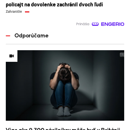
policajt na dovolenke zachránil dvoch ľudí
Zahraničie
Odporúčame