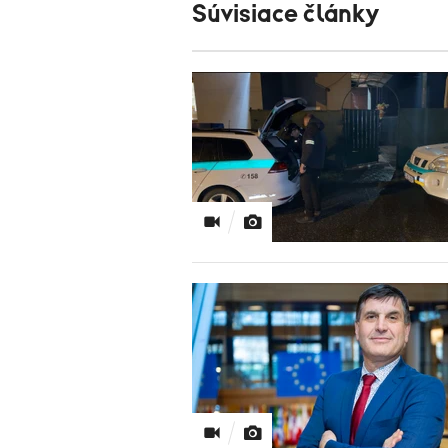
Súvisiace články