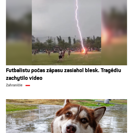
Futbalistu počas zápasu zasiahol blesk. Tragédiu
zachytilo video
Zahraničie