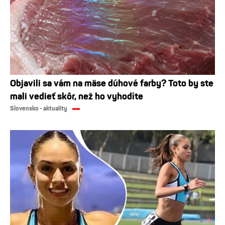
Objavili sa vám na mäse dúhové farby? Toto by ste
mali vedieť skôr, než ho vyhodíte
Slovensko - aktuality