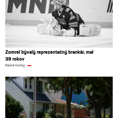
Zomrel bývalý reprezentačný brankár, mal
39 rokov
Ranné noviny