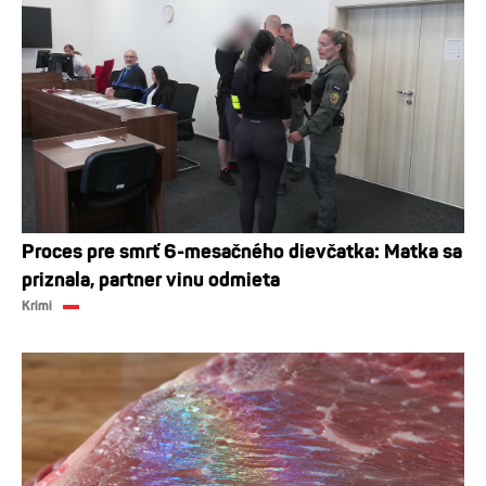
Proces pre smrť 6-mesačného dievčatka: Matka sa
priznala, partner vinu odmieta
Krimi