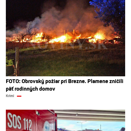
FOTO: Obrovský požiar pri Brezne. Plamene zničili
päť rodinných domov
Krimi