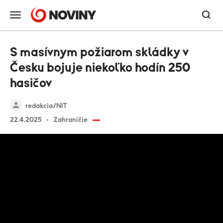
S masívnym požiarom skládky v
Česku bojuje niekoľko hodín 250
hasičov
redakcia/NIT
22.4.2025
Zahraničie