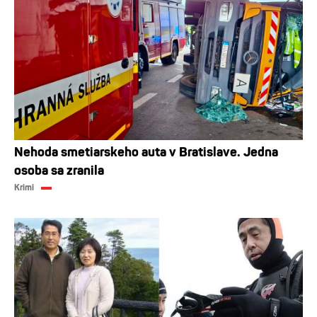
Nehoda smetiarskeho auta v Bratislave. Jedna
osoba sa zranila
Krimi