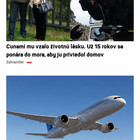
Cunami mu vzalo životnú lásku. Už 15 rokov sa
ponára do mora, aby ju priviedol domov
Zahraničie