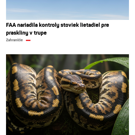
FAA nariadila kontroly stoviek lietadiel pre
praskliny v trupe
Zahraničie