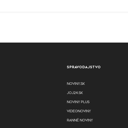
SPRAVODAJSTVO
NOVINY.SK
JOJ24.SK
NOVINY PLUS
VIDEONOVINY
RANNÉ NOVINY