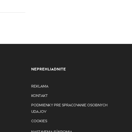
NEPREHLIADNITE
REKLAMA
KONTAKT
PODMIENKY PRE SPRACOVANIE OSOBNYCH
UDAJOV
COOKIES