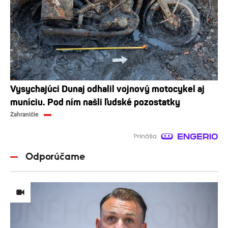
Vysychajúci Dunaj odhalil vojnový motocykel aj
muníciu. Pod ním našli ľudské pozostatky
Zahraničie
Odporúčame