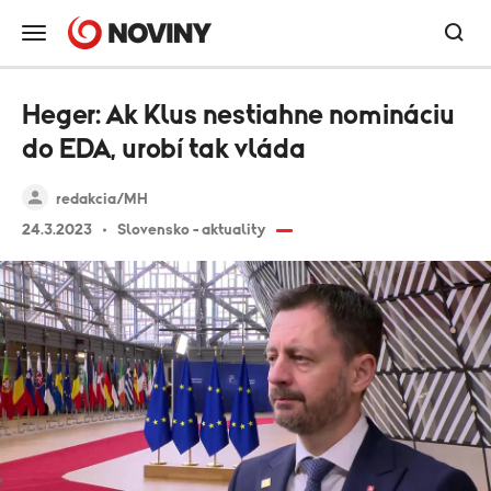
Heger: Ak Klus nestiahne nomináciu
do EDA, urobí tak vláda
redakcia/MH
24.3.2023
Slovensko - aktuality