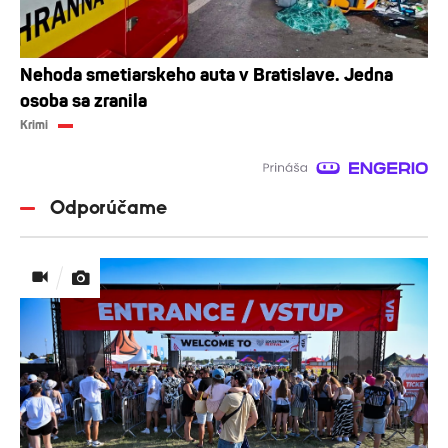
Nehoda smetiarskeho auta v Bratislave. Jedna
osoba sa zranila
Krimi
Odporúčame