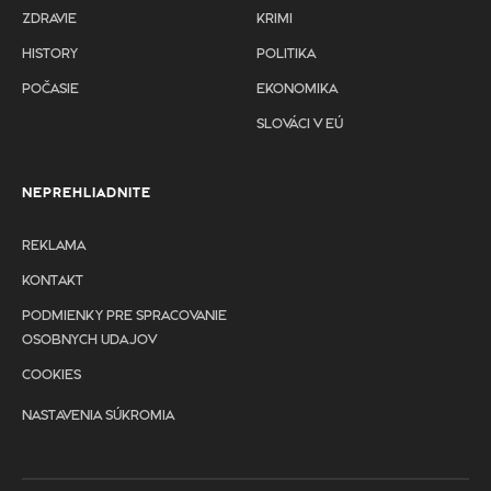
ZDRAVIE
KRIMI
HISTORY
POLITIKA
POČASIE
EKONOMIKA
SLOVÁCI V EÚ
NEPREHLIADNITE
REKLAMA
KONTAKT
PODMIENKY PRE SPRACOVANIE
OSOBNYCH UDAJOV
COOKIES
NASTAVENIA SÚKROMIA