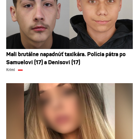
Mali brutálne napadnúť taxikára. Polícia pátra po
Samuelovi (17) a Denisovi (17)
Krimi