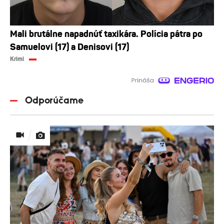
Mali brutálne napadnúť taxikára. Polícia pátra po
Samuelovi (17) a Denisovi (17)
Krimi
Odporúčame