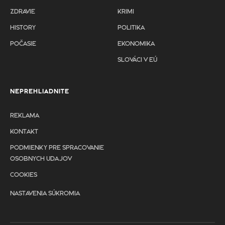
ZDRAVIE
KRIMI
HISTORY
POLITIKA
POČASIE
EKONOMIKA
SLOVÁCI V EÚ
NEPREHLIADNITE
REKLAMA
KONTAKT
PODMIENKY PRE SPRACOVANIE
OSOBNYCH UDAJOV
COOKIES
NASTAVENIA SÚKROMIA