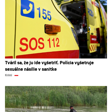
Tváril sa, že ju ide vyšetriť. Polícia vyšetruje
sexuálne násilie v sanitke
Krimi