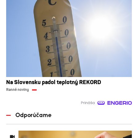
Na Slovensku padol teplotný REKORD
Ranné noviny
Odporúčame