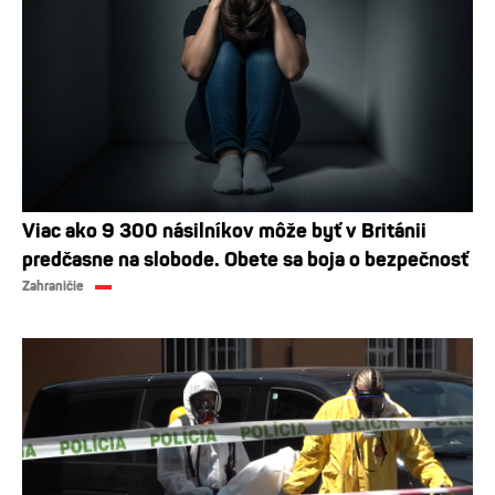
Viac ako 9 300 násilníkov môže byť v Británii
predčasne na slobode. Obete sa boja o bezpečnosť
Zahraničie