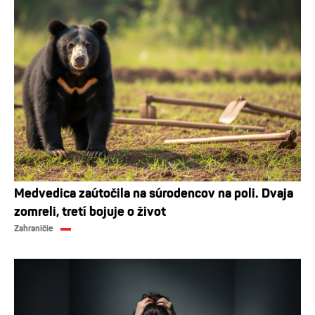
Medvedica zaútočila na súrodencov na poli. Dvaja
zomreli, tretí bojuje o život
Zahraničie