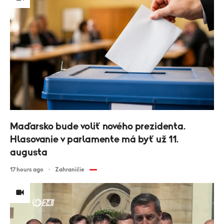
Maďarsko bude voliť nového prezidenta.
Hlasovanie v parlamente má byť už 11.
augusta
17 hours ago
Zahraničie