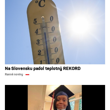
Na Slovensku padol teplotný REKORD
Ranné noviny