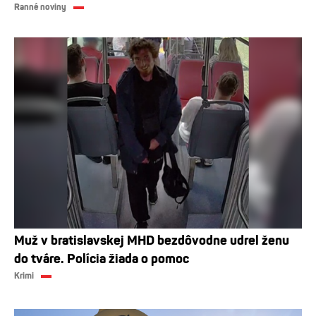
Ranné noviny
Muž v bratislavskej MHD bezdôvodne udrel ženu
do tváre. Polícia žiada o pomoc
Krimi