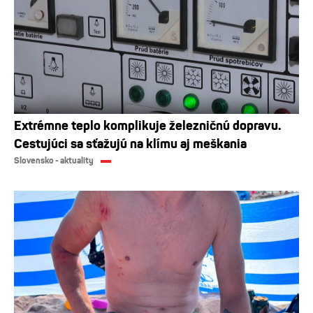
Extrémne teplo komplikuje železničnú dopravu.
Cestujúci sa sťažujú na klímu aj meškania
Slovensko - aktuality