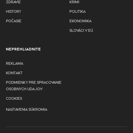
ZDRAVIE
KRIMI
HISTORY
POLITIKA
POČASIE
EKONOMIKA
SLOVÁCI V EÚ
NEPREHLIADNITE
REKLAMA
KONTAKT
PODMIENKY PRE SPRACOVANIE
OSOBNYCH UDAJOV
COOKIES
NASTAVENIA SÚKROMIA