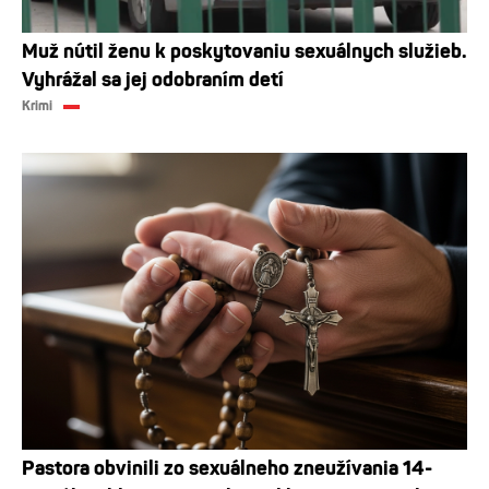
Muž nútil ženu k poskytovaniu sexuálnych služieb.
Vyhrážal sa jej odobraním detí
Krimi
Pastora obvinili zo sexuálneho zneužívania 14-