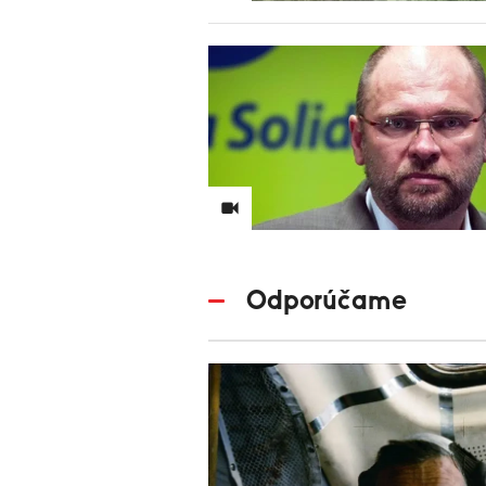
Odporúčame