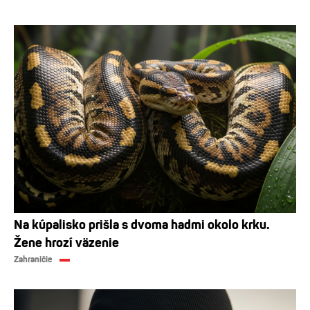
Na kúpalisko prišla s dvoma hadmi okolo krku.
Žene hrozí väzenie
Zahraničie