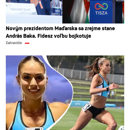
Novým prezidentom Maďarska sa zrejme stane
András Baka. Fidesz voľbu bojkotuje
Zahraničie