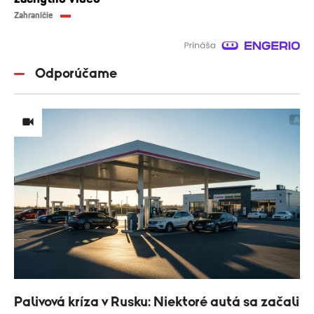
Zahraničie
Odporúčame
Palivová kríza v Rusku: Niektoré autá sa začali