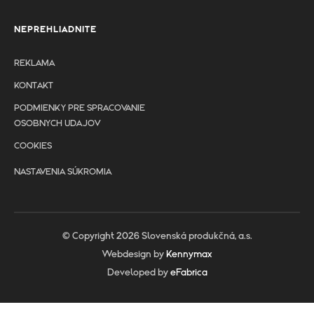
NEPREHLIADNITE
REKLAMA
KONTAKT
PODMIENKY PRE SPRACOVANIE
OSOBNYCH UDAJOV
COOKIES
NASTAVENIA SÚKROMIA
© Copyright 2026 Slovenská produkčná, a.s.
Webdesign by
Kennymax
Developed by
eFabrica