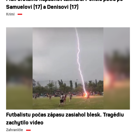
Samuelovi (17) a Denisovi (17)
Krimi
Futbalistu počas zápasu zasiahol blesk. Tragédiu
zachytilo video
Zahraničie