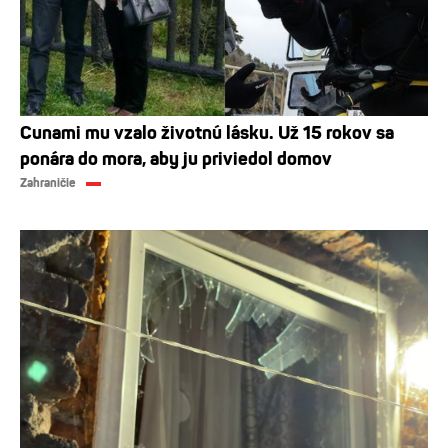
Cunami mu vzalo životnú lásku. Už 15 rokov sa
ponára do mora, aby ju priviedol domov
Zahraničie