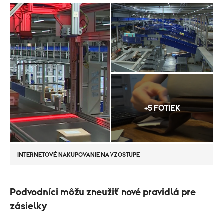
+5 FOTIEK
INTERNETOVÉ NAKUPOVANIE NA VZOSTUPE
Podvodníci môžu zneužiť nové pravidlá pre
zásielky