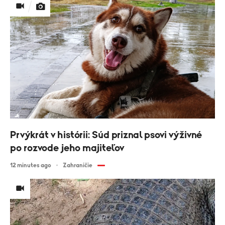
Prvýkrát v histórii: Súd priznal psovi výživné
po rozvode jeho majiteľov
12 minutes ago
Zahraničie