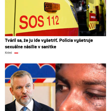
Tváril sa, že ju ide vyšetriť. Polícia vyšetruje
sexuálne násilie v sanitke
Krimi