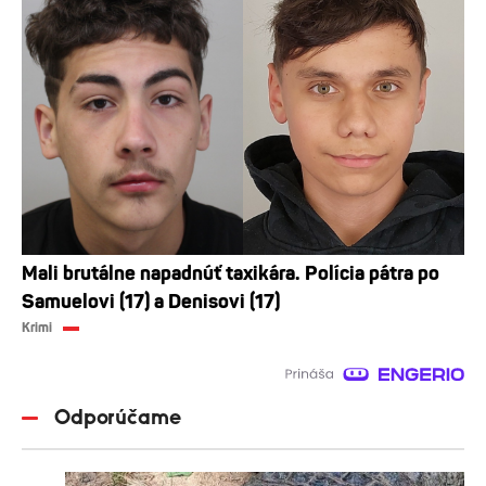
Mali brutálne napadnúť taxikára. Polícia pátra po
Samuelovi (17) a Denisovi (17)
Krimi
Odporúčame