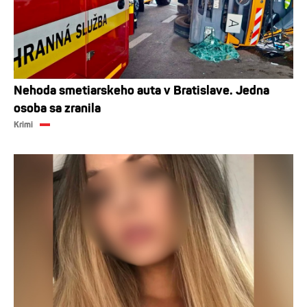
Nehoda smetiarskeho auta v Bratislave. Jedna
osoba sa zranila
Krimi