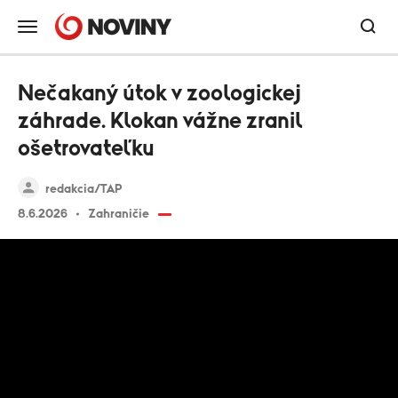
Nečakaný útok v zoologickej
záhrade. Klokan vážne zranil
ošetrovateľku
redakcia/TAP
8.6.2026
Zahraničie