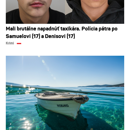
Mali brutálne napadnúť taxikára. Polícia pátra po
Samuelovi (17) a Denisovi (17)
Krimi