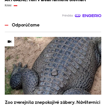
Krimi
Odporúčame
Zoo zverejnila znepokojivé zábery. Návštevníci