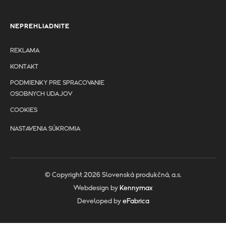
NEPREHLIADNITE
REKLAMA
KONTAKT
PODMIENKY PRE SPRACOVANIE
OSOBNYCH UDAJOV
COOKIES
NASTAVENIA SÚKROMIA
© Copyright 2026 Slovenská produkčná, a.s.
Webdesign by
Kennymax
Developed by
eFabrica