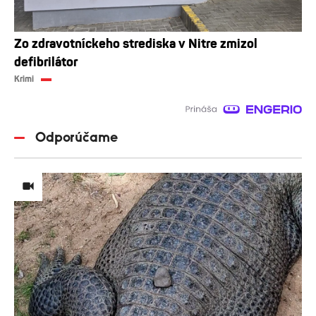
Zo zdravotníckeho strediska v Nitre zmizol
defibrilátor
Krimi
Odporúčame