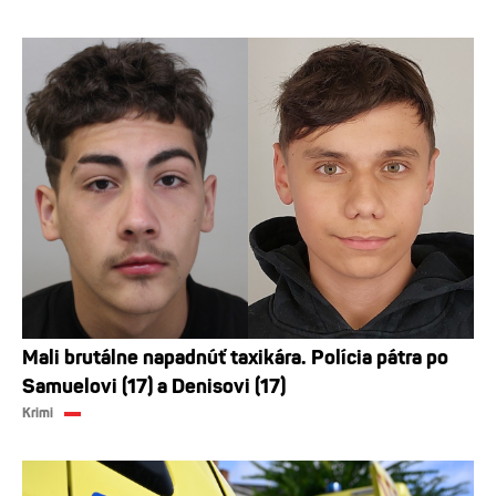
Mali brutálne napadnúť taxikára. Polícia pátra po
Samuelovi (17) a Denisovi (17)
Krimi