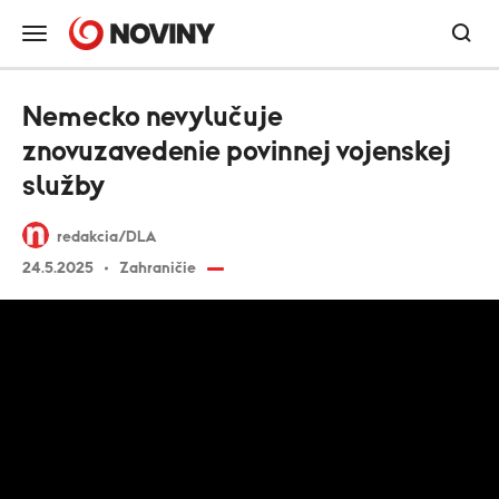
Nemecko nevylučuje
znovuzavedenie povinnej vojenskej
služby
redakcia/DLA
24.5.2025
Zahraničie