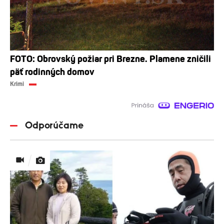
FOTO: Obrovský požiar pri Brezne. Plamene zničili
päť rodinných domov
Krimi
Odporúčame