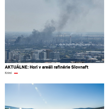
AKTUÁLNE: Horí v areáli rafinérie Slovnaft
Krimi