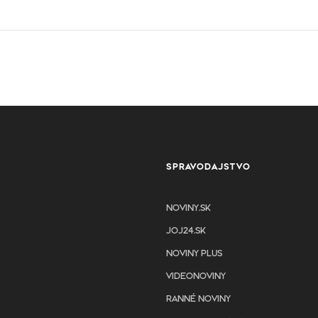
SPRAVODAJSTVO
NOVINY.SK
JOJ24.SK
NOVINY PLUS
VIDEONOVINY
RANNÉ NOVINY