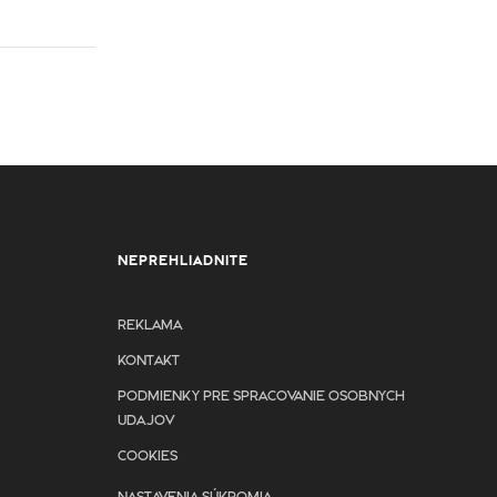
NEPREHLIADNITE
REKLAMA
KONTAKT
PODMIENKY PRE SPRACOVANIE OSOBNYCH
UDAJOV
COOKIES