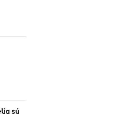
lia sú