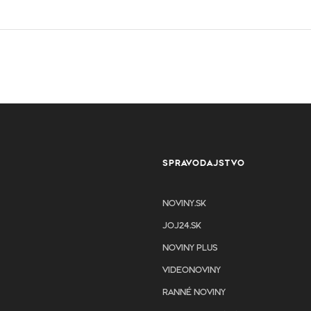
SPRAVODAJSTVO
NOVINY.SK
JOJ24.SK
NOVINY PLUS
VIDEONOVINY
RANNÉ NOVINY