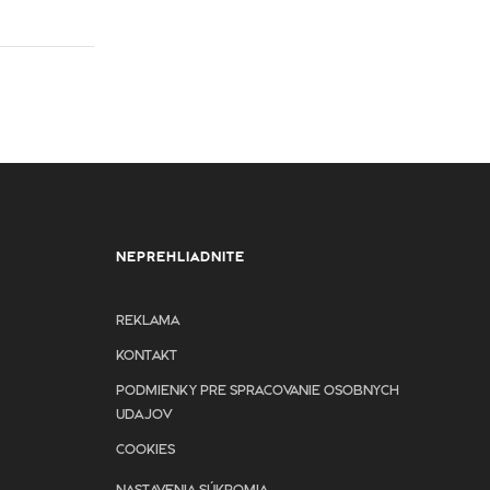
NEPREHLIADNITE
REKLAMA
KONTAKT
PODMIENKY PRE SPRACOVANIE OSOBNYCH
UDAJOV
COOKIES