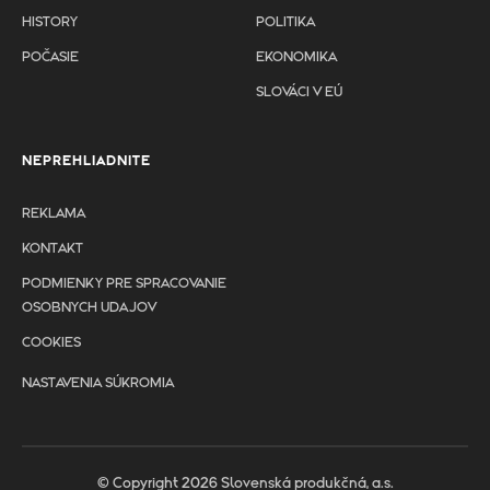
HISTORY
POLITIKA
POČASIE
EKONOMIKA
SLOVÁCI V EÚ
NEPREHLIADNITE
REKLAMA
KONTAKT
PODMIENKY PRE SPRACOVANIE
OSOBNYCH UDAJOV
COOKIES
NASTAVENIA SÚKROMIA
© Copyright 2026 Slovenská produkčná, a.s.