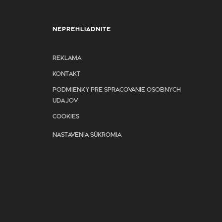
NEPREHLIADNITE
REKLAMA
KONTAKT
PODMIENKY PRE SPRACOVANIE OSOBNYCH
UDAJOV
COOKIES
NASTAVENIA SÚKROMIA