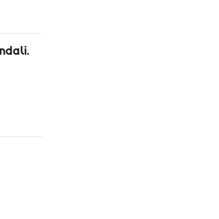
ndali.