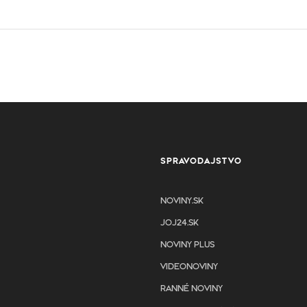
SPRAVODAJSTVO
NOVINY.SK
JOJ24.SK
NOVINY PLUS
VIDEONOVINY
RANNÉ NOVINY