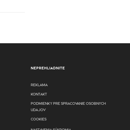
NEPREHLIADNITE
REKLAMA
KONTAKT
PODMIENKY PRE SPRACOVANIE OSOBNYCH
UDAJOV
COOKIES