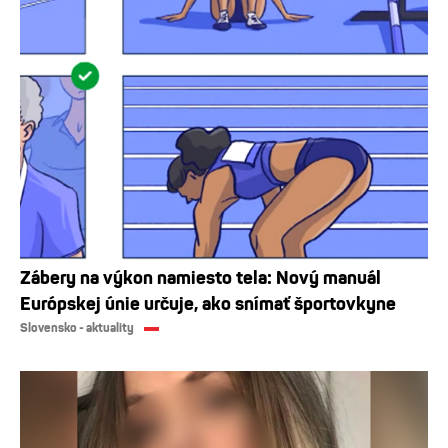
Zábery na výkon namiesto tela: Nový manuál
Európskej únie určuje, ako snímať športovkyne
Slovensko - aktuality