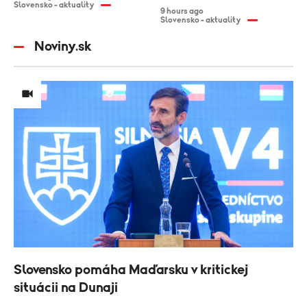
Slovensko - aktuality
9 hours ago
Slovensko - aktuality
Noviny.sk
Slovensko pomáha Maďarsku v kritickej
situácii na Dunaji