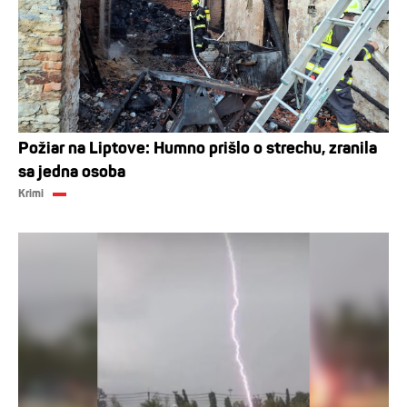
Požiar na Liptove: Humno prišlo o strechu, zranila
sa jedna osoba
Krimi