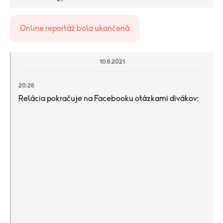
Online reportáž bola ukončená
10.6.2021
20:26
Relácia pokračuje na Facebooku otázkami divákov: