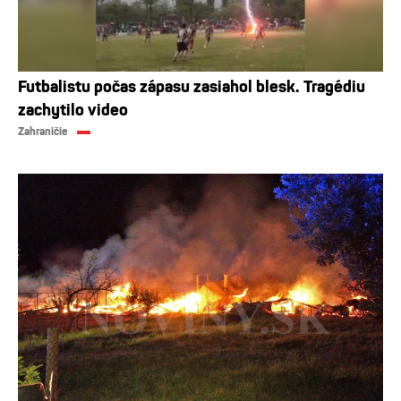
Futbalistu počas zápasu zasiahol blesk. Tragédiu
zachytilo video
Zahraničie