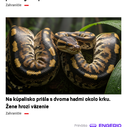
Zahraničie
Na kúpalisko prišla s dvoma hadmi okolo krku.
Žene hrozí väzenie
Zahraničie