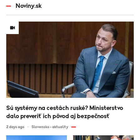
Noviny.sk
Sú systémy na cestách ruské? Ministerstvo
dalo preveriť ich pôvod aj bezpečnosť
2 days ago
Slovensko - aktuality