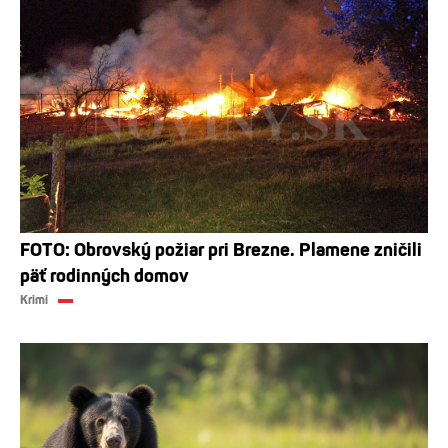
FOTO: Obrovský požiar pri Brezne. Plamene zničili
päť rodinných domov
Krimi