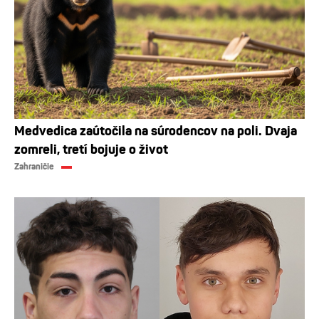
Medvedica zaútočila na súrodencov na poli. Dvaja
zomreli, tretí bojuje o život
Zahraničie