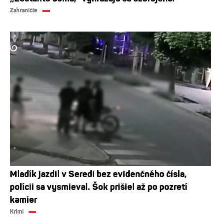
Zahraničie
Mladík jazdil v Seredi bez evidenčného čísla,
polícii sa vysmieval. Šok prišiel až po pozretí
kamier
Krimi