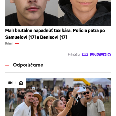
Mali brutálne napadnúť taxikára. Polícia pátra po
Samuelovi (17) a Denisovi (17)
Krimi
Odporúčame