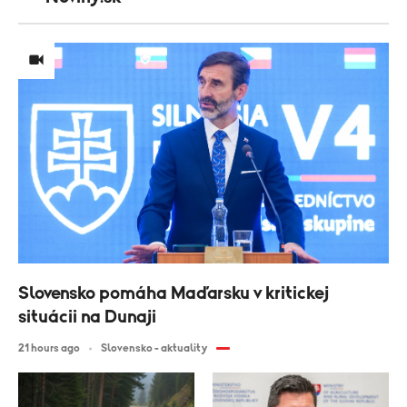
Slovensko pomáha Maďarsku v kritickej
situácii na Dunaji
21 hours ago
Slovensko - aktuality