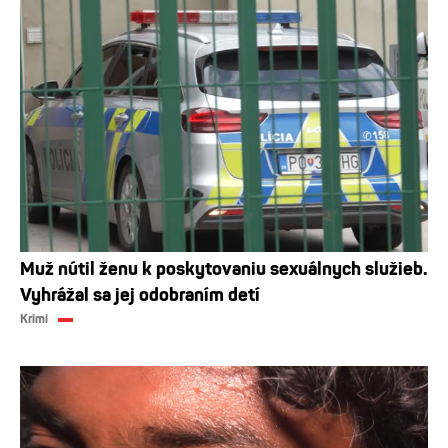
Muž nútil ženu k poskytovaniu sexuálnych služieb.
Vyhrážal sa jej odobraním detí
Krimi