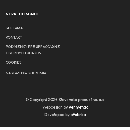
NEPREHLIADNITE
REKLAMA
KONTAKT
PODMIENKY PRE SPRACOVANIE
OSOBNYCH UDAJOV
COOKIES
NASTAVENIA SÚKROMIA
© Copyright 2026 Slovenská produkčná, a.s.
Webdesign by
Kennymax
Developed by
eFabrica