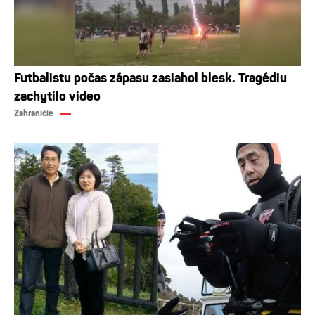
Futbalistu počas zápasu zasiahol blesk. Tragédiu
zachytilo video
Zahraničie