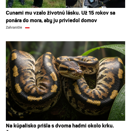
Cunami mu vzalo životnú lásku. Už 15 rokov sa
ponára do mora, aby ju priviedol domov
Zahraničie
Na kúpalisko prišla s dvoma hadmi okolo krku.