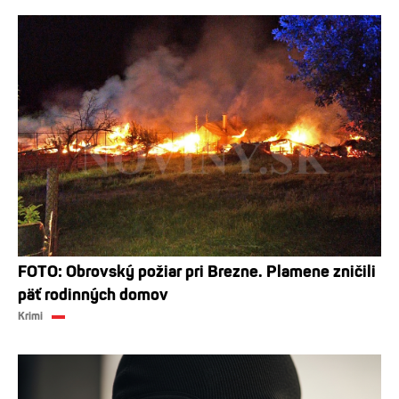
FOTO: Obrovský požiar pri Brezne. Plamene zničili
päť rodinných domov
Krimi