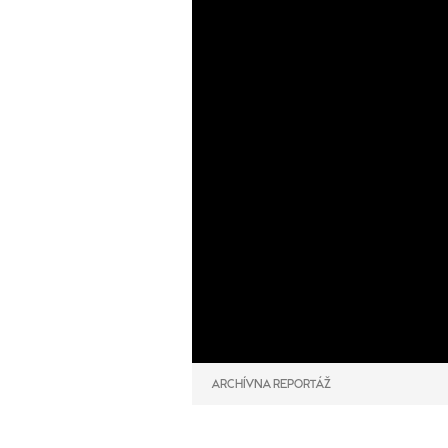
ARCHÍVNA REPORTÁŽ