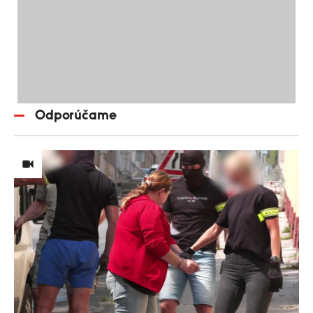
Odporúčame