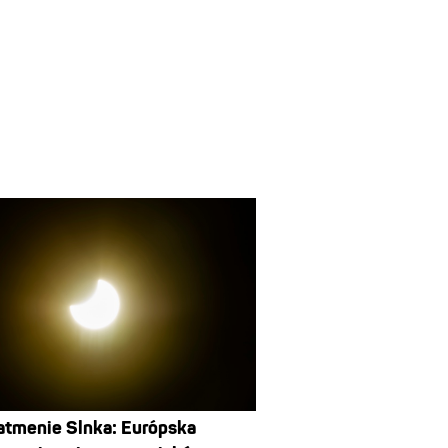
atmenie Slnka: Európska