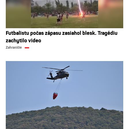
Futbalistu počas zápasu zasiahol blesk. Tragédiu
zachytilo video
Zahraničie