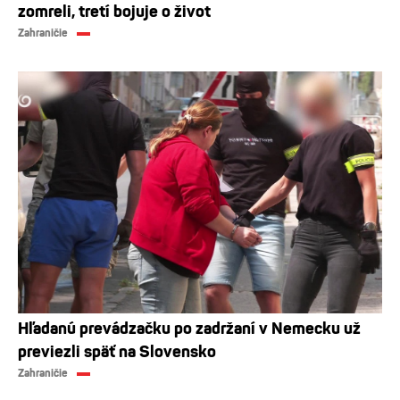
zomreli, tretí bojuje o život
Zahraničie
Hľadanú prevádzačku po zadržaní v Nemecku už
previezli späť na Slovensko
Zahraničie