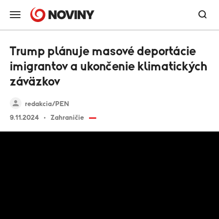
Trump plánuje masové deportácie
imigrantov a ukončenie klimatických
záväzkov
redakcia/PEN
9.11.2024
Zahraničie