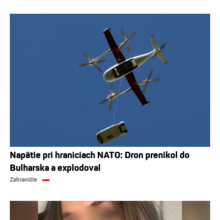
Napätie pri hraniciach NATO: Dron prenikol do
Bulharska a explodoval
Zahraničie