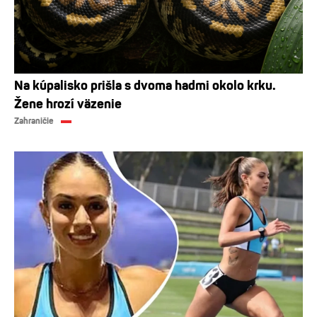
Na kúpalisko prišla s dvoma hadmi okolo krku.
Žene hrozí väzenie
Zahraničie