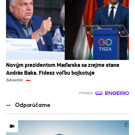
Novým prezidentom Maďarska sa zrejme stane
András Baka. Fidesz voľbu bojkotuje
Zahraničie
Odporúčame