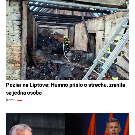
Požiar na Liptove: Humno prišlo o strechu, zranila
sa jedna osoba
Krimi