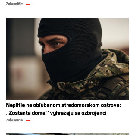
Zahraničie
Napätie na obľúbenom stredomorskom ostrove:
„Zostaňte doma,“ vyhrážajú sa ozbrojenci
Zahraničie