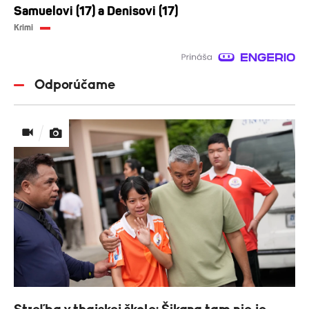
Samuelovi (17) a Denisovi (17)
Krimi
Odporúčame