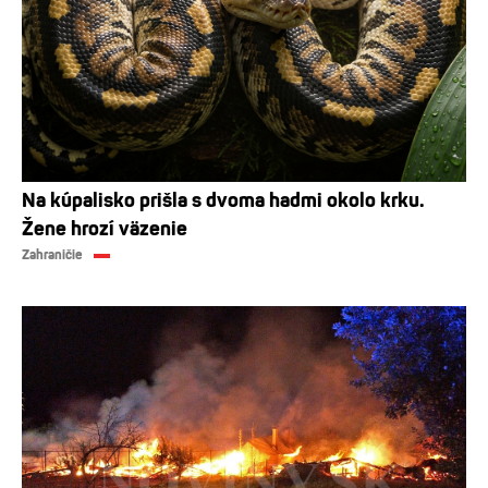
Na kúpalisko prišla s dvoma hadmi okolo krku.
Žene hrozí väzenie
Zahraničie