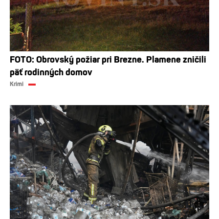
FOTO: Obrovský požiar pri Brezne. Plamene zničili
päť rodinných domov
Krimi