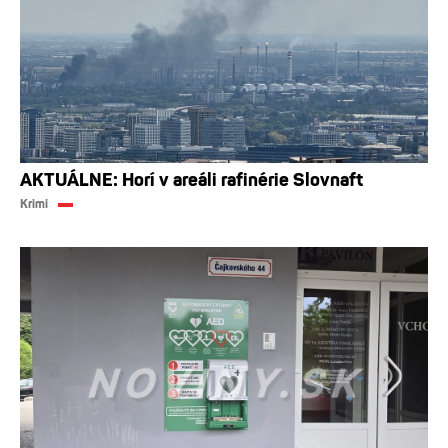
AKTUÁLNE: Horí v areáli rafinérie Slovnaft
Krimi