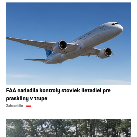
FAA nariadila kontroly stoviek lietadiel pre
praskliny v trupe
Zahraničie