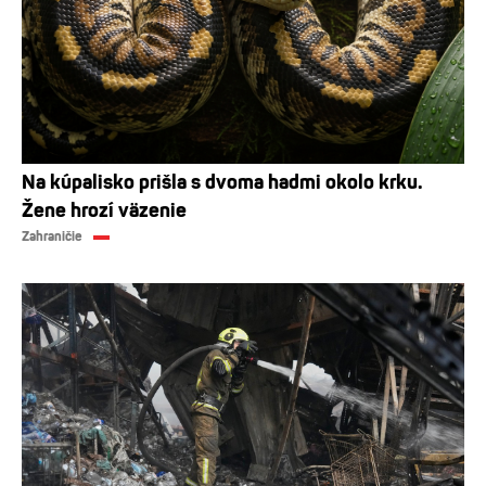
Na kúpalisko prišla s dvoma hadmi okolo krku.
Žene hrozí väzenie
Zahraničie