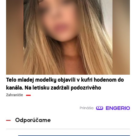
Telo mladej modelky objavili v kufri hodenom do
kanála. Na letisku zadržali podozrivého
Zahraničie
Odporúčame