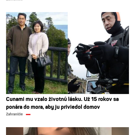
Cunami mu vzalo životnú lásku. Už 15 rokov sa
ponára do mora, aby ju priviedol domov
Zahraničie