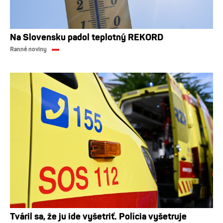
Na Slovensku padol teplotný REKORD
Ranné noviny
Tváril sa, že ju ide vyšetriť. Polícia vyšetruje