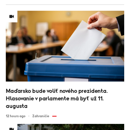
Maďarsko bude voliť nového prezidenta.
Hlasovanie v parlamente má byť už 11.
augusta
12 hours ago
Zahraničie