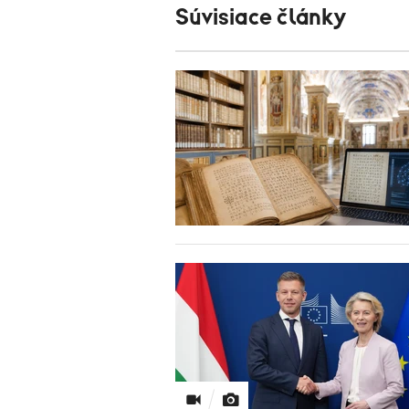
Súvisiace články